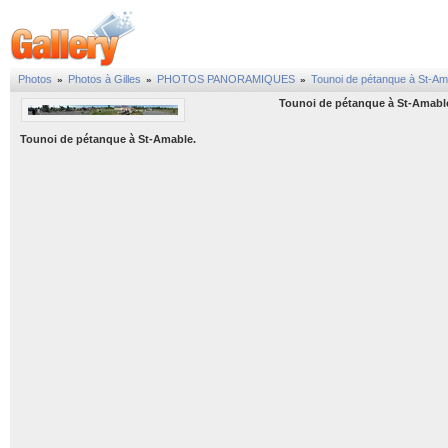
Photos
Photos à Gilles
PHOTOS PANORAMIQUES
Tounoi de pétanque à St-Am
»
»
»
Tounoi de pétanque à St-Amabl
Tounoi de pétanque à St-Amable.