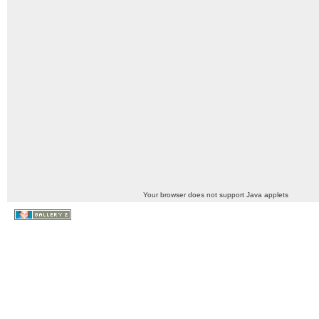
Your browser does not support Java applets