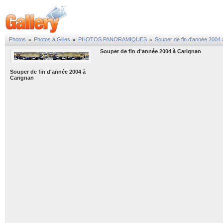
Photos
Photos à Gilles
PHOTOS PANORAMIQUES
Souper de fin d'année 2004
»
»
»
Souper de fin d'année 2004 à Carignan
Souper de fin d'année 2004 à
Carignan